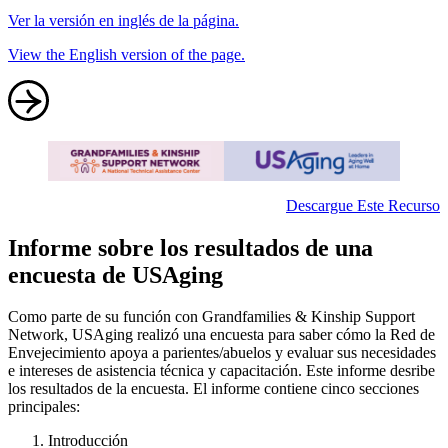
Ver la versión en inglés de la página.
View the English version of the page.
Descargue Este Recurso
Informe sobre los resultados de una
encuesta de USAging
Como parte de su función con Grandfamilies & Kinship Support
Network, USAging realizó una encuesta para saber cómo la Red de
Envejecimiento apoya a parientes/abuelos y evaluar sus necesidades
e intereses de asistencia técnica y capacitación. Este informe desribe
los resultados de la encuesta. El informe contiene cinco secciones
principales:
Introducción