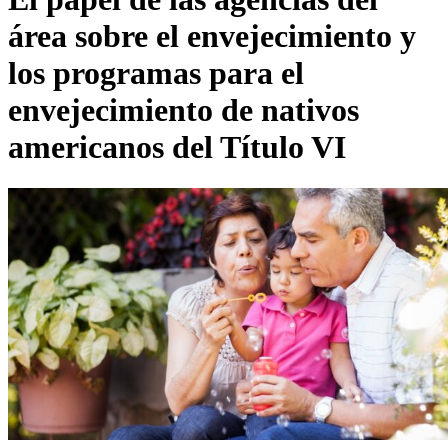
área sobre el envejecimiento y
los programas para el
envejecimiento de nativos
americanos del Título VI