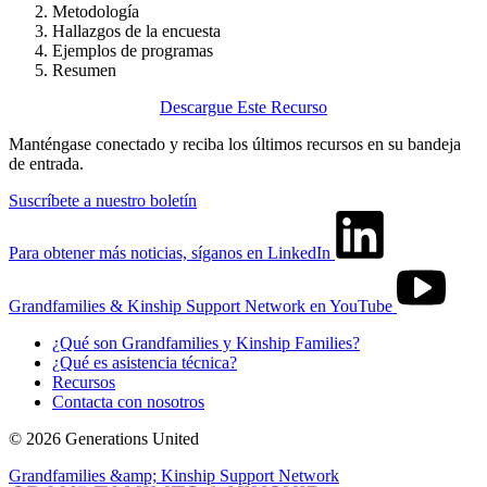
Metodología
Hallazgos de la encuesta
Ejemplos de programas
Resumen
Descargue Este Recurso
Manténgase conectado y reciba los últimos recursos en su bandeja
de entrada.
Suscríbete a nuestro boletín
Para obtener más noticias, síganos en LinkedIn
Grandfamilies & Kinship Support Network en YouTube
¿Qué son Grandfamilies y Kinship Families?
¿Qué es asistencia técnica?
Recursos
Contacta con nosotros
© 2026 Generations United
Grandfamilies &amp; Kinship Support Network