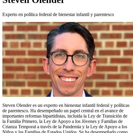
Experto en política federal de bienestar infantil y parentesco
Steven Olender es un experto en bienestar infantil federal y políticas
de parentesco. Ha desempeñado un papel central en el avance de
importantes reformas bipartidistas, incluida la Ley de Transición de
la Familia Primero, la Ley de Apoyo a los Jóvenes y Familias de
Crianza Temporal a través de la Pandemia y la Ley de Apoyo a los
Niños y las Familias de Estados Unidos. Se ha desempeñado como