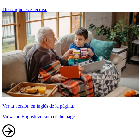
Descargue este recurso
Ver la versión en inglés de la página.
View the English version of the page.