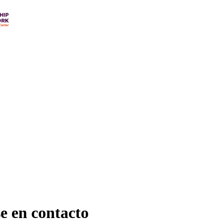
se en contacto