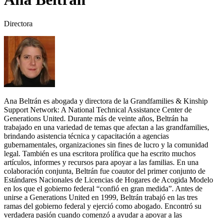
Directora
Ana Beltrán es abogada y directora de la Grandfamilies & Kinship
Support Network: A National Technical Assistance Center de
Generations United. Durante más de veinte años, Beltrán ha
trabajado en una variedad de temas que afectan a las grandfamilies,
brindando asistencia técnica y capacitación a agencias
gubernamentales, organizaciones sin fines de lucro y la comunidad
legal. También es una escritora prolífica que ha escrito muchos
artículos, informes y recursos para apoyar a las familias. En una
colaboración conjunta, Beltrán fue coautor del primer conjunto de
Estándares Nacionales de Licencias de Hogares de Acogida Modelo
en los que el gobierno federal “confió en gran medida”. Antes de
unirse a Generations United en 1999, Beltrán trabajó en las tres
ramas del gobierno federal y ejerció como abogado. Encontró su
verdadera pasión cuando comenzó a ayudar a apoyar a las