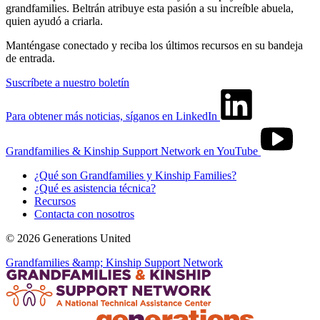
grandfamilies. Beltrán atribuye esta pasión a su increíble abuela,
quien ayudó a criarla.
Manténgase conectado y reciba los últimos recursos en su bandeja
de entrada.
Suscríbete a nuestro boletín
Para obtener más noticias, síganos en LinkedIn
Grandfamilies & Kinship Support Network en YouTube
¿Qué son Grandfamilies y Kinship Families?
¿Qué es asistencia técnica?
Recursos
Contacta con nosotros
© 2026 Generations United
Grandfamilies &amp; Kinship Support Network